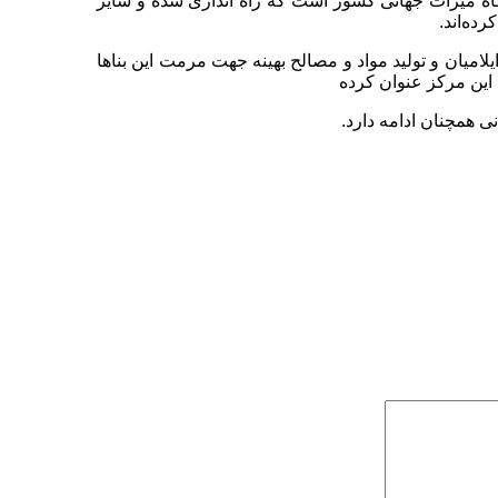
گاه میراث جهانی کشور است که راه اندازی شده و سایر
رده‌اند.
میان و تولید مواد و مصالح بهینه جهت مرمت این بناها
 این مرکز عنوان کرده
 همچنان ادامه دارد.