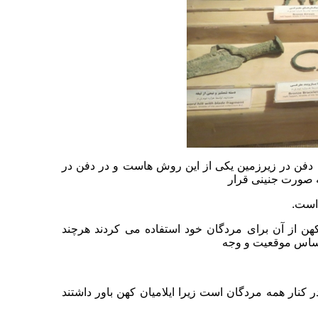
، دفن در زیرزمین یکی از این روش هاست و در دفن در
ه صورت جنینی قرار
 است.
هن از آن برای مردگان خود استفاده می کردند هرچند
ر اساس موقعیت و وجه
نار همه مردگان است زیرا ایلامیان کهن باور داشتند