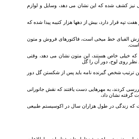
ی نیز کشف شده که این نشان می دهد، وسایل و لوازم
نین چغازنبیل که در فاصله 20 کیلومتری از هفت تپه قرار دارد، بیش از دهها هزار کتیبه پیدا شده که
زش الفبای خط میخی است، فاکتورهای فروش و متون
است.
 که خیلی خاص هستند، این متون نشان می دهد، وقتی
نظر روی لوح، دور آن را گل
ن ترتیب شخص گیرنده نامه باید پس از شکستن گل دور
رسی کردند، به مهرهایی دست یافتند که نقش جانورانی
 گرفته نشان داد،
ست که زندگی در طول هزاران سال در اکوسیستم طبیعی