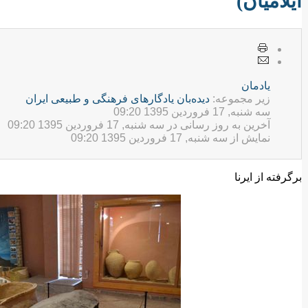
ایلامیان)
يادمان
زیر مجموعه:
ديده‌بان یادگارهای فرهنگی و طبيعی ایران
سه شنبه, 17 فروردين 1395 09:20
آخرین به روز رسانی در سه شنبه, 17 فروردين 1395 09:20
نمایش از سه شنبه, 17 فروردين 1395 09:20
برگرفته از ایرنا