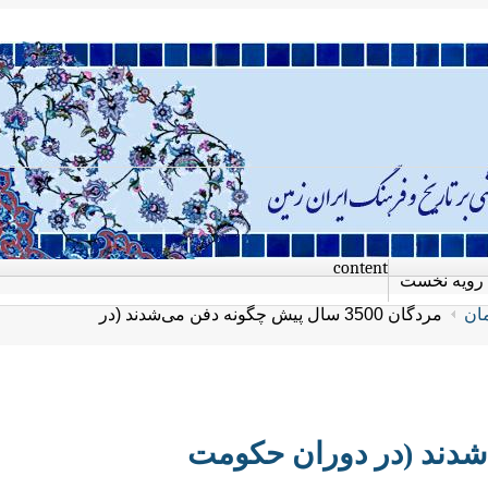
content
رویه نخست
مان
مردگان 3500 سال پیش چگونه دفن می‌شدند (در
ن می‌شدند (در دوران حکومت