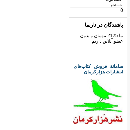
0
باشندگان در تارنما
ما 2125 مهمان و بدون
عضو آنلاین داریم
سامانهٔ فروش کتاب‌های
انتشارات هزارکرمان