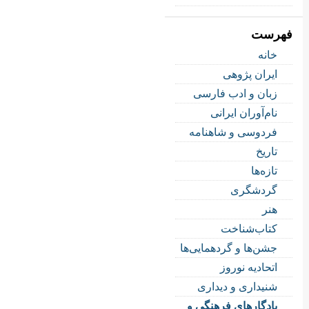
فهرست
خانه
ایران پژوهی
زبان و ادب فارسی
نام‌آوران ایرانی
فردوسی و شاهنامه
تاریخ
تازه‌ها
گردشگری
هنر
کتاب‌شناخت
جشن‌ها و گردهمایی‌ها
اتحادیه نوروز
شنیداری و دیداری
یادگارهای فرهنگی و