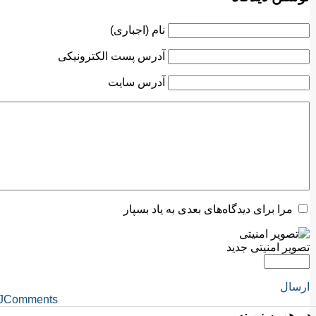
نام (اجباری)
آدرس پست الکترونیکی
آدرس سایت
مرا برای دیدگاه‌های بعدی به یاد بسپار
تصویر امنیتی جدید
ارسال
JComments