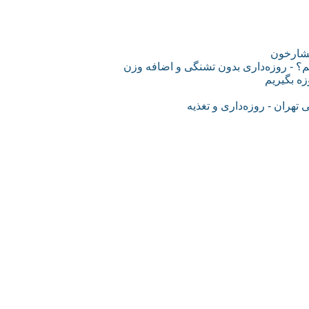
فشارخون
؟ - روزه‌داری بدون تشنگی و اضافه وزن
ه بگیریم
هران - روزه‌داری و تغذیه