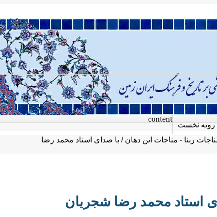
content
رویه نخست
اجات ربنا - مناجات این دهان / با صدای استاد محمد رضا
دای استاد محمد رضا شجریان