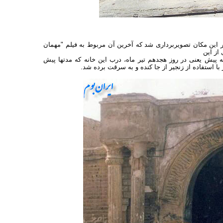
ر این مکان تصویربرداری شد که آخرین آن مربوط به فیلم "مهمان
 پیش یعنی در روز هجدهم تیر ماه، درب این خانه که مدتها پیش
 استفاده از زنجیر از جا کنده و به سرقت برده شد.