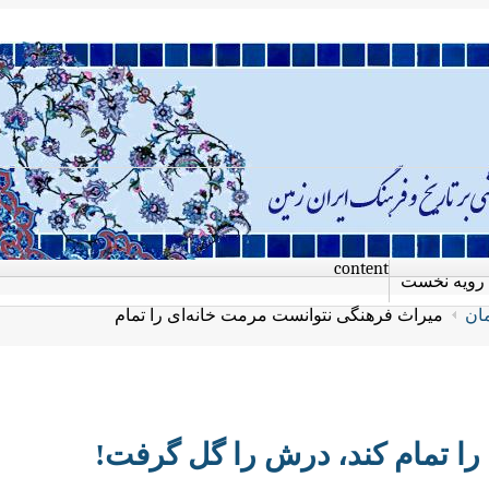
content
رویه نخست
مان
میراث فرهنگی نتوانست مرمت خانه‌ای را تمام
ا تمام کند، درش را گل گرفت!