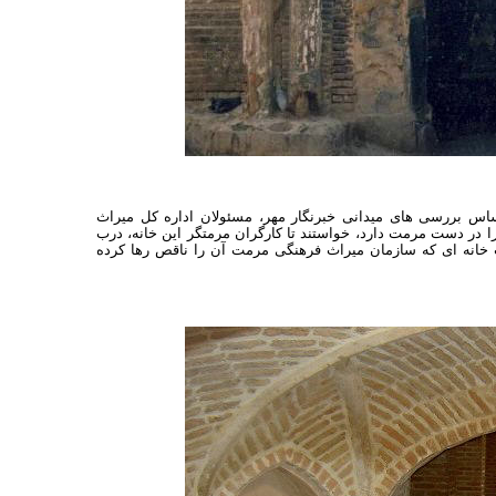
اس بررسی های میدانی خبرنگار مهر، مسئولان اداره کل میراث
را در دست مرمت دارد، خواستند تا کارگران مرمتگر این خانه، درب
رب خانه ای که سازمان میراث فرهنگی مرمت آن را ناقص رها کرده