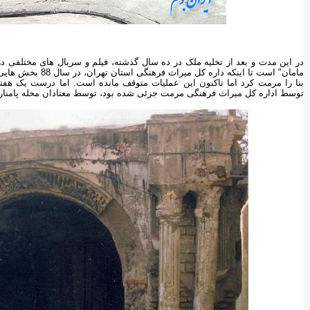
در این مدت و بعد از تخلیه ملک در ده سال گذشته، فیلم و سریال های مختلفی د
مامان" است تا اینکه داره کل میراث فرهنگی استان تهران، در سال 88 بخش هایی از این
بنا را مرمت کرد اما تاکنون این عملیات متوقف مانده است. اما درست یک هفته
توسط اداره کل میراث فرهنگی مرمت جزئی شده بود، توسط معتادان محله پامنار با