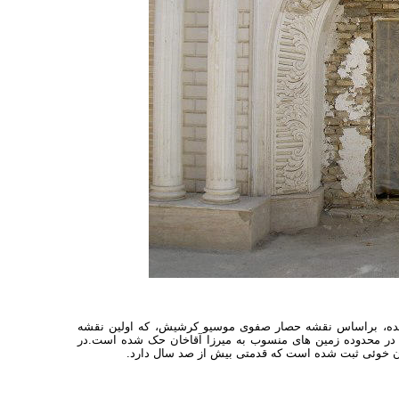
 آمده، براساس نقشه حصار صفوی موسیو کرشیش، که اولین نقشه
ن در محدوده زمین های منسوب به میرزا آقاخان حک شده است.در
خان خوئی ثبت شده است که قدمتی بیش از صد سال دارد.