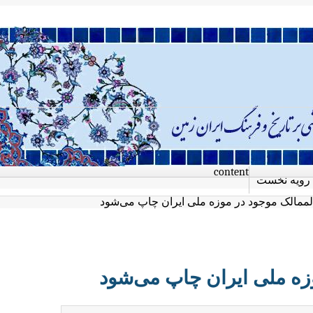
content
رویه نخست
لممالک موجود در موزه ملی ایران چاپ می‌شود
زه ملی ایران چاپ می‌شود