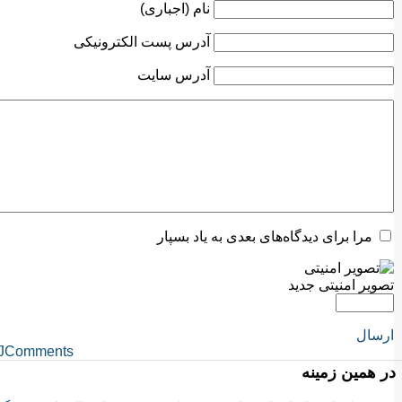
نام (اجباری)
آدرس پست الکترونیکی
آدرس سایت
مرا برای دیدگاه‌های بعدی به یاد بسپار
تصویر امنیتی جدید
ارسال
JComments
در همین زمینه