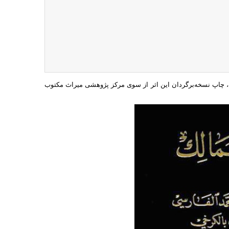
ن، چاپ نسخه‌برگردان این اثر از سوی مرکز پژوهشی میراث مکتوب