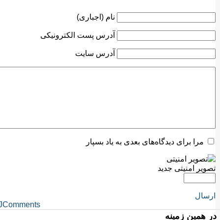
نام (اجباری)
آدرس پست الکترونیکی
آدرس سایت
مرا برای دیدگاه‌های بعدی به یاد بسپار
تصویر امنیتی جدید
ارسال
JComments
در همین زمینه