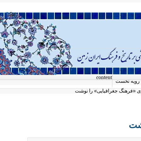
content
رویه نخست
 «فرهنگ جغرافیایی» را نوشت
شت