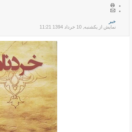
خبر
نمایش از یکشنبه, 10 خرداد 1394 11:21