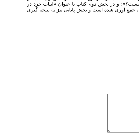
یست؟»؛ و در بخش دوم کتاب با عنوان «ابیات خرد در
ت، جمع آوری شده است و بخش پایانی نیز به نتیجه گیری