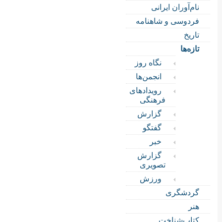
نام‌آوران ایرانی
فردوسی و شاهنامه
تاریخ
تازه‌ها
نگاه روز
انجمن‌ها
رویدادهای
فرهنگی
گزارش
گفتگو
خبر
گزارش
تصویری
ورزش
گردشگری
هنر
کتاب‌شناخت