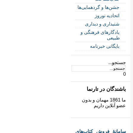
جشن‌ها و گردهمایی‌ها
اتحادیه نوروز
شنیداری و دیداری
یادگارهای فرهنگی و
طبیعی
بایگانی خبرنامه
جستجو...
0
باشندگان در تارنما
ما 1861 مهمان و بدون
عضو آنلاین داریم
سامانهٔ فروش کتاب‌های