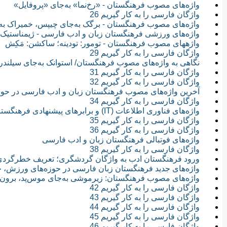
واژه‌های مصوب فرهنگستان - «رخ‌نما» به‌جای «پروفایل»
واژگان فارسی را به کار گیریم 26
واژه‌های مصوب فرهنگستان - برگک به‌جای چیپس، خمیراک به‌
واژه‌های ورزشی فرهنگستان زبان و ادب فارسی - ژیمناستیک
واژه‎های مصوب فرهنگستان - تومور: تودینه؛ ساکشن: مَکِش
واژگان فارسی را به کار گیریم 29
نگاهی به واژه‌های مصوب فرهنگستان/ استوانک به‌جای سیلندر
واژگان فارسی را به کار گیریم 31
واژگان فارسی را به کار گیریم 32
آخرین واژه‌های مصوب فرهنگستان زبان و ادب فارسی در ح
واژگان فارسی را به کار گیریم 34
واژه‌های فناوری اطلاعات (IT) و برابرهای پیشنهادی فرهنگستان
واژگان فارسی را به کار گیریم 35
واژگان فارسی را به کار گیریم 36
واژه‌های فوتبالی فرهنگستان زبان و ادب فارسی
واژگان فارسی را به کار گیریم 38
ورود فرهنگستان ادب به واژگان گردشگری؛ تعریف خطرگردی،
واژه‌های جدید فرهنگستان زبان فارسی در حوزه‌های ورزش، ح
واژه‌های مصوب فرهنگستان: زیرموشی به‌جای موس‌پد، برون‌خ
واژگان فارسی را به کار گیریم 42
واژگان فارسی را به کار گیریم 43
واژگان فارسی را به کار گیریم 44
واژگان فارسی را به کار گیریم 45
واژگان فارسی را به کار گیریم 46