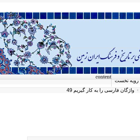
content
رویه نخست
واژگان فارسی را به کار گیریم 49