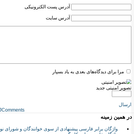
آدرس پست الکترونیکی
آدرس سایت
مرا برای دیدگاه‌های بعدی به یاد بسپار
تصویر امنیتی جدید
ارسال
JComments
در همین زمینه
واژگان برابر فارسی پیشنهادی از سوی خوانندگان و شورای نوی