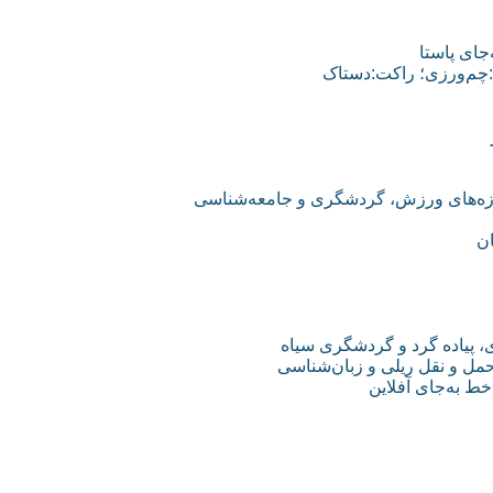
جای پاستا
:چم‌ورزی؛ راکت:دستاک
وزه‌های ورزش، گردشگری و جامعه‌شناسی
 پیاده گرد و گردشگری سیاه
مل و نقل ریلی و زبان‌شناسی
ط به‌جای آفلاین