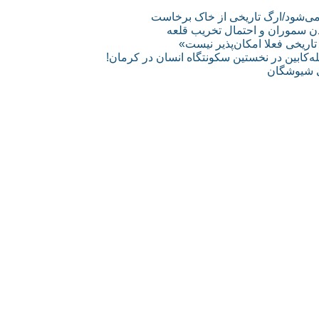
عدن سموران و احتمال تخریب قلعه
تاریخی فعلا امکان‌پذیر نیست»
ه‌کابین در نخستین سکونتگاه انسان در کرمان!
خی شیوشگان