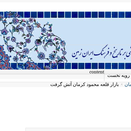
content
رویه نخست
مان
بازار قلعه محمود کرمان آتش گرفت