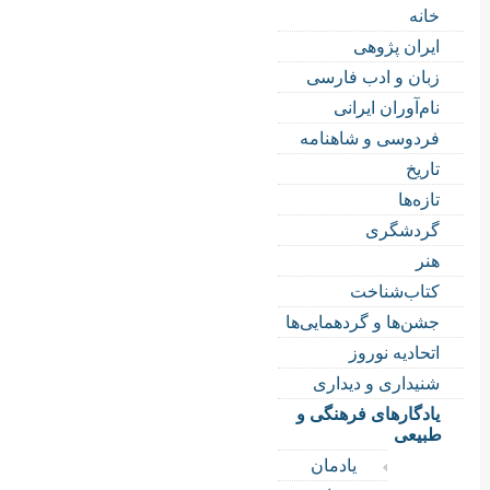
خانه
ایران پژوهی
زبان و ادب فارسی
نام‌آوران ایرانی
فردوسی و شاهنامه
تاریخ
تازه‌ها
گردشگری
هنر
کتاب‌شناخت
جشن‌ها و گردهمایی‌ها
اتحادیه نوروز
شنیداری و دیداری
یادگارهای فرهنگی و
طبیعی
یادمان