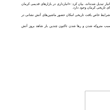
ار تبدیل شده‌اند، بیان کرد: «انبارداری در بازارهای قدیمی کرمان
 تاریخی کرمان وجود دارد.
لیل شرایط خاص بافت تاریخی امکان حضور ماشین‌های آتش نشانی در
سبب متروکه شدن و رها شدن تاکنون چندین بار شاهد بروز آتش