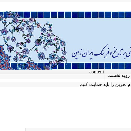
content
رویه نخست
 بحرین را باید حمایت کنیم