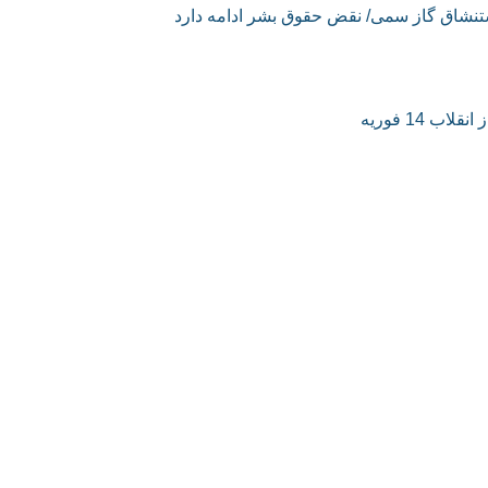
ستنشاق گاز سمی/ نقض حقوق بشر ادامه دارد
14 فوریه