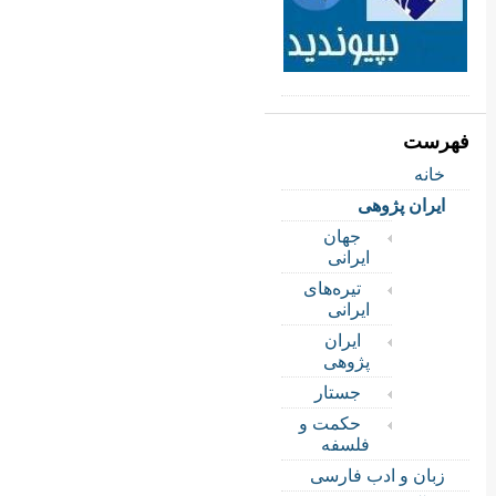
فهرست
خانه
ایران پژوهی
جهان
ایرانی
تیره‌های
ایرانی
ایران
پژوهی
جستار
حکمت و
فلسفه
زبان و ادب فارسی