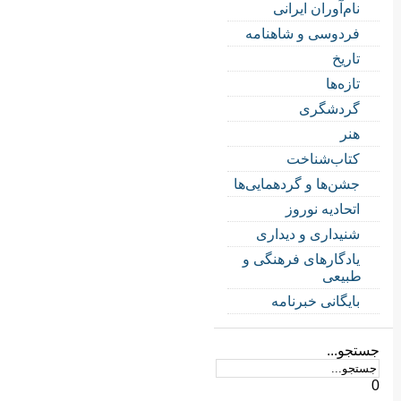
نام‌آوران ایرانی
فردوسی و شاهنامه
تاریخ
تازه‌ها
گردشگری
هنر
کتاب‌شناخت
جشن‌ها و گردهمایی‌ها
اتحادیه نوروز
شنیداری و دیداری
یادگارهای فرهنگی و
طبیعی
بایگانی خبرنامه
جستجو...
0