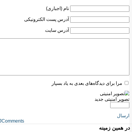
نام (اجباری)
آدرس پست الکترونیکی
آدرس سایت
مرا برای دیدگاه‌های بعدی به یاد بسپار
تصویر امنیتی جدید
ارسال
JComments
در همین زمینه