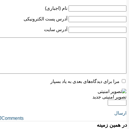
نام (اجباری)
آدرس پست الکترونیکی
آدرس سایت
مرا برای دیدگاه‌های بعدی به یاد بسپار
تصویر امنیتی جدید
ارسال
JComments
در همین زمینه