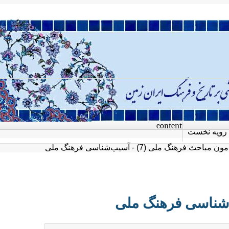
content
رویه نخست
ن مباحث فرهنگ ملی (7) - آسیب‌شناسی فرهنگ ملی