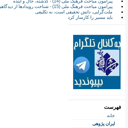
پیرامون مباحث فرهنگ ملی (14) - گذشته، حال و آینده
پیرامون مباحث فرهنگ ملی (15) - شناخت رویدادها از دیدگاهی نو
ملت‌گرایی، دانش تحقیقی است، نه تکلیفی
باید مسیر را کارساز کرد
فهرست
خانه
ایران پژوهی