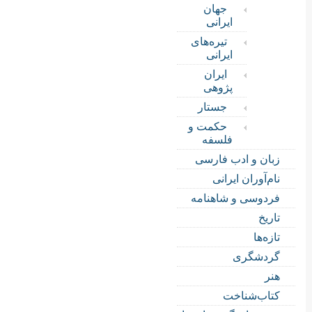
جهان
ایرانی
تیره‌های
ایرانی
ایران
پژوهی
جستار
حکمت و
فلسفه
زبان و ادب فارسی
نام‌آوران ایرانی
فردوسی و شاهنامه
تاریخ
تازه‌ها
گردشگری
هنر
کتاب‌شناخت