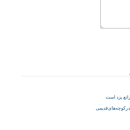
اتع یزد است
‌درکوچه‌های‌قدیمی