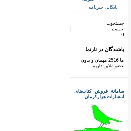
بایگانی خبرنامه
جستجو...
0
باشندگان در تارنما
ما 2516 مهمان و بدون
عضو آنلاین داریم
سامانهٔ فروش کتاب‌های
انتشارات هزارکرمان