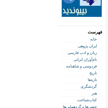
فهرست
خانه
ایران پژوهی
زبان و ادب فارسی
نام‌آوران ایرانی
فردوسی و شاهنامه
تاریخ
تازه‌ها
گردشگری
هنر
کتاب‌شناخت
جشن‌ها و گردهمایی‌ها