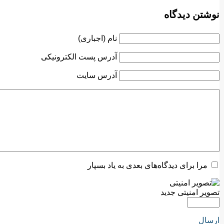
نوشتن دیدگاه
نام (اجباری)
آدرس پست الکترونیکی
آدرس سایت
مرا برای دیدگاه‌های بعدی به یاد بسپار
تصویر امنیتی جدید
ارسال