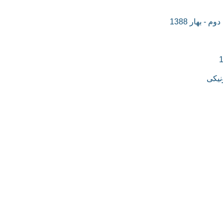
 بهار 1388