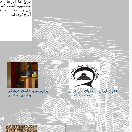
تاریخ ما ایرانیان 
چندسویه ‌است که ب
می‌نهد، که بازتعر
آماج کرده‌اند.
حقوق ایران در دریای مازندران
ایران‌زمین، خانه‌ی فرهنگی
محفوظ است
و ابدی ایرانیان