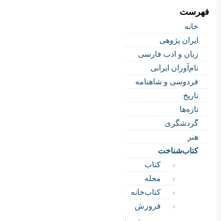
فهرست
خانه
ایران پژوهی
زبان و ادب فارسی
نام‌آوران ایرانی
فردوسی و شاهنامه
تاریخ
تازه‌ها
گردشگری
هنر
کتاب‌شناخت
کتاب‌
مجله
کتاب‌خانه
فروزش
فروزش