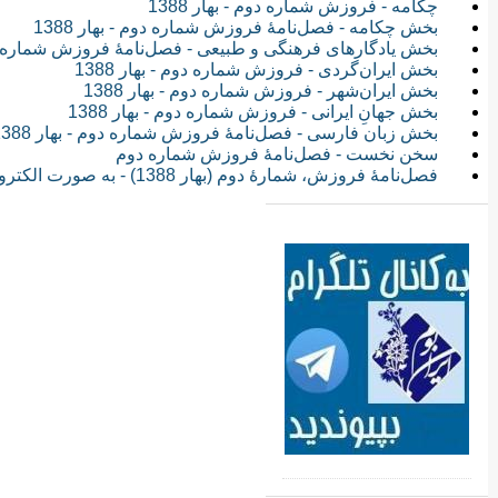
چکامه - فروزش شماره دوم - بهار 1388
بخش چکامه - فصل‌نامۀ فروزش شماره دوم - بهار 1388
بخش یادگارهای فرهنگی و طبیعی - فصل‌نامۀ فروزش شماره دوم -
بخش ایران‌گردی - فروزش شماره دوم - بهار 1388
بخش ایران‌شهر - فروزش شماره دوم - بهار 1388
بخش جهانِ ایرانی - فروزش شماره دوم - بهار 1388
بخش زبان فارسی - فصل‌نامۀ فروزش شماره دوم - بهار 1388
سخن نخست - فصل‌نامۀ فروزش شماره دوم
فصل‌نامۀ فروزش، شمارۀ دوم (بهار 1388) - به صورت الکترونیکی