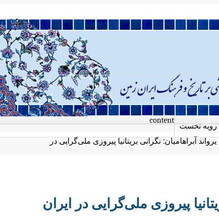
content
رویه نخست
یرواند آبراهامیان: نگرانی بریتانیا پیروزی ملی‌گرایی در
یتانیا پیروزی ملی‌گرایی در ایران