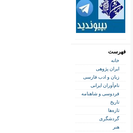
فهرست
خانه
ایران پژوهی
زبان و ادب فارسی
نام‌آوران ایرانی
فردوسی و شاهنامه
تاریخ
تازه‌ها
گردشگری
هنر