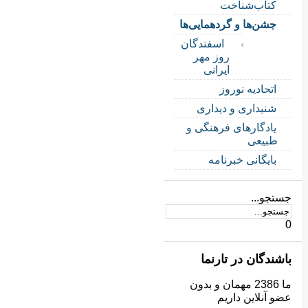
کتاب‌شناخت
جشن‌ها و گردهمایی‌ها
اسفندگان
روز مهر
ایرانی
اتحادیه نوروز
شنیداری و دیداری
یادگارهای فرهنگی و
طبیعی
بایگانی خبرنامه
جستجو...
0
باشندگان در تارنما
ما 2386 مهمان و بدون
عضو آنلاین داریم