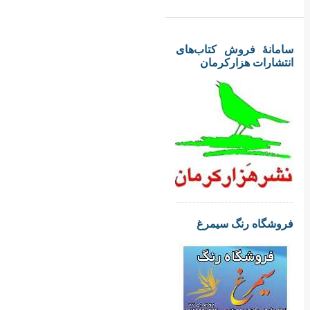
سامانهٔ فروش کتاب‌های
انتشارات هزارکرمان
فروشگاه رنگ سیمرغ