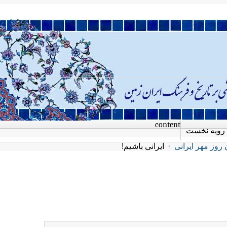
content
رویه نخست
روز مهر ایرانی
ایرانی باشیم!