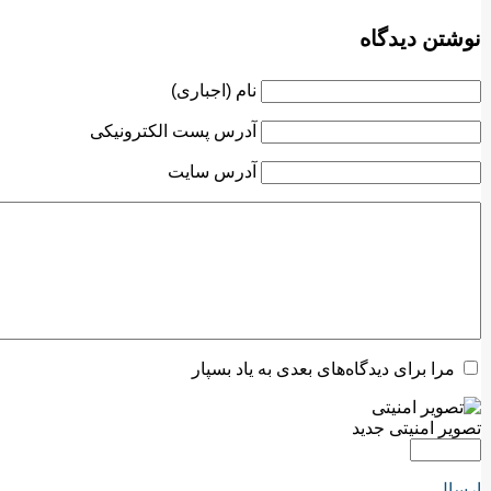
نوشتن دیدگاه
نام (اجباری)
آدرس پست الکترونیکی
آدرس سایت
مرا برای دیدگاه‌های بعدی به یاد بسپار
تصویر امنیتی جدید
ارسال